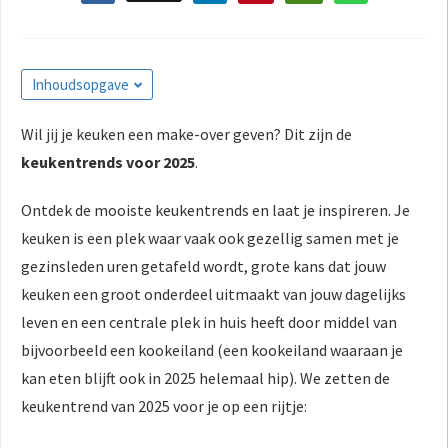
Inhoudsopgave
Wil jij je keuken een make-over geven? Dit zijn de
keukentrends voor 2025
.
Ontdek de mooiste keukentrends en laat je inspireren. Je
keuken is een plek waar vaak ook gezellig samen met je
gezinsleden uren getafeld wordt, grote kans dat jouw
keuken een groot onderdeel uitmaakt van jouw dagelijks
leven en een centrale plek in huis heeft door middel van
bijvoorbeeld een kookeiland (een kookeiland waaraan je
kan eten blijft ook in 2025 helemaal hip). We zetten de
keukentrend van 2025 voor je op een rijtje: