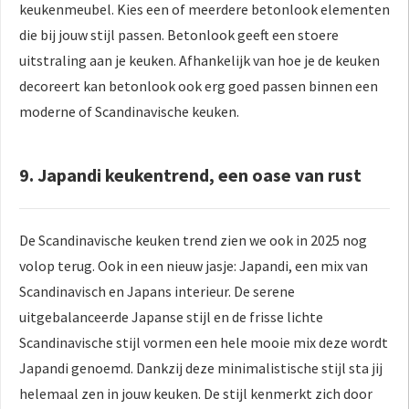
keukenmeubel. Kies een of meerdere betonlook elementen
die bij jouw stijl passen. Betonlook geeft een stoere
uitstraling aan je keuken. Afhankelijk van hoe je de keuken
decoreert kan betonlook ook erg goed passen binnen een
moderne of Scandinavische keuken.
9. Japandi keukentrend, een oase van rust
De Scandinavische keuken trend zien we ook in 2025 nog
volop terug. Ook in een nieuw jasje: Japandi, een mix van
Scandinavisch en Japans interieur. De serene
uitgebalanceerde Japanse stijl en de frisse lichte
Scandinavische stijl vormen een hele mooie mix deze wordt
Japandi genoemd. Dankzij deze minimalistische stijl sta jij
helemaal zen in jouw keuken. De stijl kenmerkt zich door