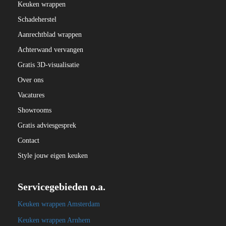
Keuken wrappen
Schadeherstel
Aanrechtblad wrappen
Achterwand vervangen
Gratis 3D-visualisatie
Over ons
Vacatures
Showrooms
Gratis adviesgesprek
Contact
Style jouw eigen keuken
Servicegebieden o.a.
Keuken wrappen Amsterdam
Keuken wrappen Arnhem