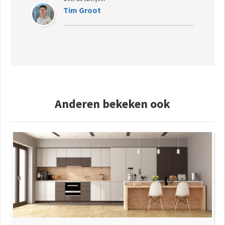
Tim Groot
Anderen bekeken ook