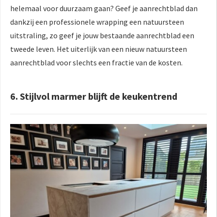
helemaal voor duurzaam gaan? Geef je aanrechtblad dan
dankzij een professionele wrapping een natuursteen
uitstraling, zo geef je jouw bestaande aanrechtblad een
tweede leven. Het uiterlijk van een nieuw natuursteen
aanrechtblad voor slechts een fractie van de kosten.
6. Stijlvol marmer blijft de keukentrend