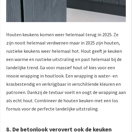
Houten keukens komen weer helemaal terug in 2025. Ze
zijn nooit helemaal verdwenen maar in 2025 zijn houten,
rustieke keukens weer helemaal hot. Hout geeft je keuken
een warme en rustieke uitstraling en past helemaal bij de
landelijke trend. Ga voor massief hout of kies voor een
mooie wrapping in houtlook. Een wrapping is water- en
krasbestendig en verkrijgbaar in verschillende kleuren en
patronen. Dankzij de textuur voelt en oogt de wrapping aan
als echt hout. Combineer de houten keuken met een los
fornuis voor de perfecte landelijke uitstraling.
8. De betonlook verovert ook de keuken