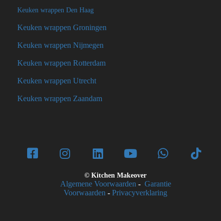
Keuken wrappen Den Haag
Keuken wrappen Groningen
Keuken wrappen Nijmegen
Keuken wrappen Rotterdam
Keuken wrappen Utrecht
Keuken wrappen Zaandam
© Kitchen Makeover
Algemene Voorwaarden
-
Garantie
Voorwaarden
-
Privacyverklaring