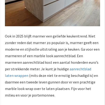
Ook in 2025 blijft marmer een geliefde keukentrend. Niet
zonder reden dat marmer zo populair is, marmer geeft een
moderne en stijlvolle uitstraling aan je keuken. Ga voor een
marmeren of een marble look aanrechtblad. Een
marmeren aanrechtblad kost een aantal honderden euro’s
per strekkende meter. Je kunt je huidige
aanrechtblad
laten wrappen
(mits deze niet te ernstig beschadigd is) en
daarmee een tweede leven gunnen door er een prachtige
marble look wrap over te laten plaatsen. Fijn voor het
milieu en voor je portemonnee.