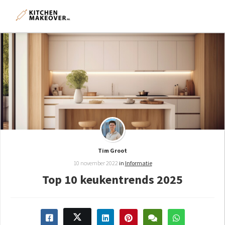
Tim Groot
10 november 2022
in
Informatie
Top 10 keukentrends 2025