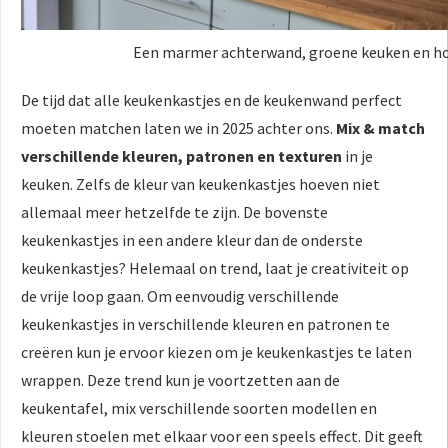
Een marmer achterwand, groene keuken en hou
De tijd dat alle keukenkastjes en de keukenwand perfect
moeten matchen laten we in 2025 achter ons.
Mix & match
verschillende kleuren, patronen en texturen
in je
keuken. Zelfs de kleur van keukenkastjes hoeven niet
allemaal meer hetzelfde te zijn. De bovenste
keukenkastjes in een andere kleur dan de onderste
keukenkastjes? Helemaal on trend, laat je creativiteit op
de vrije loop gaan. Om eenvoudig verschillende
keukenkastjes in verschillende kleuren en patronen te
creëren kun je ervoor kiezen om je keukenkastjes te laten
wrappen. Deze trend kun je voortzetten aan de
keukentafel, mix verschillende soorten modellen en
kleuren stoelen met elkaar voor een speels effect. Dit geeft