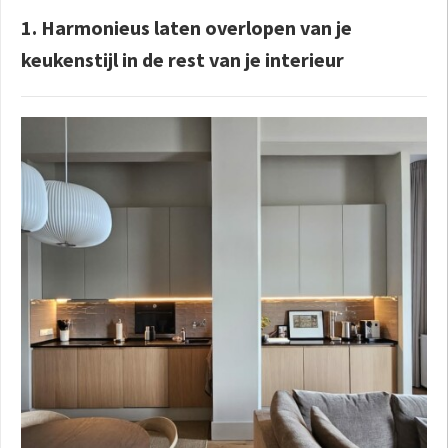
1. Harmonieus laten overlopen van je
keukenstijl in de rest van je interieur