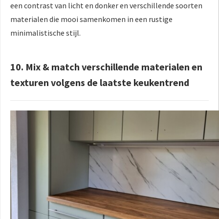
een contrast van licht en donker en verschillende soorten
materialen die mooi samenkomen in een rustige
minimalistische stijl.
10. Mix & match verschillende materialen en
texturen volgens de laatste keukentrend