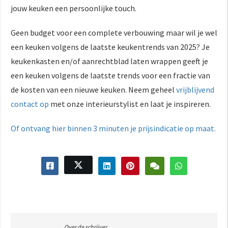
jouw keuken een persoonlijke touch.
Geen budget voor een complete verbouwing maar wil je wel
een keuken volgens de laatste keukentrends van 2025? Je
keukenkasten en/of aanrechtblad laten wrappen geeft je
een keuken volgens de laatste trends voor een fractie van
de kosten van een nieuwe keuken. Neem geheel
vrijblijvend
contact op
met onze interieurstylist en laat je inspireren.
Of ontvang hier binnen 3 minuten je prijsindicatie op maat.
Over de schrijver