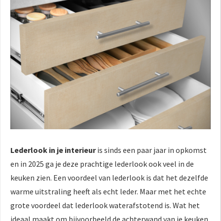
Lederlook in je interieur
is sinds een paar jaar in opkomst
en in 2025 ga je deze prachtige lederlook ook veel in de
keuken zien. Een voordeel van lederlook is dat het dezelfde
warme uitstraling heeft als echt leder. Maar met het echte
grote voordeel dat lederlook waterafstotend is. Wat het
ideaal maakt om bijvoorbeeld de achterwand van je keuken