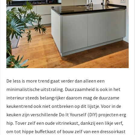
De less is more trend gaat verder dan alleen een
minimalistische uitstraling. Duurzaamheid is ook in het
interieur steeds belangrijker daarom mag de duurzame
keukentrend ook niet ontbreken op dit lijstje. Voor in de
keuken zijn verschillende Do It Yourself (DIY) projecten erg
hip. Tover zelf een oude vitrinekast, dankzij een likje verf,
om tot hippe buffetkast of bouw zelf van een dressoirkast