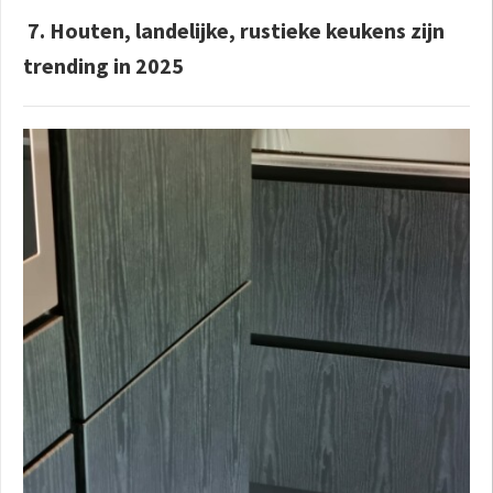
7. Houten, landelijke, rustieke keukens zijn
trending in 2025