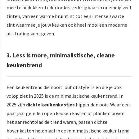
mee te bedekken. Lederlook is verkrijgbaar in oneindig veel
tinten, van een warme bruintint tot een intense zwarte
tint waarmee je jouw keuken ook heel mooi een moderne
uitstraling kunt geven.
3. Less is more, minimalistische, cleane
keukentrend
Een keukentrend die nooit 'out of style' is en die je ook
volop ziet in 2025 is de minimalistische keukentrend. In
2025 zijn
dichte keukenkastjes
hipper dan ooit. Waar een
paar jaar geleden open keuken kasten of planken boven
het aanrechtblad de trend waren, passen dichte
bovenkasten helemaal in de minimalistische keukentrend