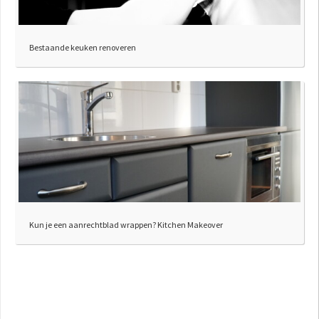
Bestaande keuken renoveren
Kun je een aanrechtblad wrappen? Kitchen Makeover