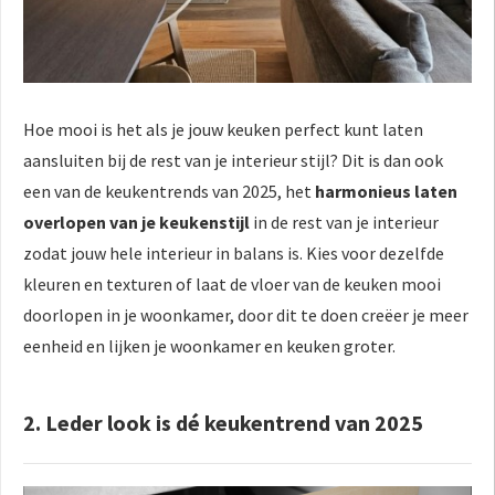
Hoe mooi is het als je jouw keuken perfect kunt laten
aansluiten bij de rest van je interieur stijl? Dit is dan ook
een van de keukentrends van 2025, het
harmonieus laten
overlopen van je keukenstijl
in de rest van je interieur
zodat jouw hele interieur in balans is. Kies voor dezelfde
kleuren en texturen of laat de vloer van de keuken mooi
doorlopen in je woonkamer, door dit te doen creëer je meer
eenheid en lijken je woonkamer en keuken groter.
2. Leder look is dé keukentrend van 2025