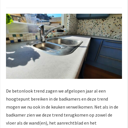
De betonlook trend zagen we afgelopen jaar al een
hoogtepunt bereiken in de badkamers en deze trend
mogen we nu ook in de keuken verwelkomen. Net als in de
badkamer zien we deze trend terugkomen op zowel de
vloer als de wand(en), het aanrechtblad en het