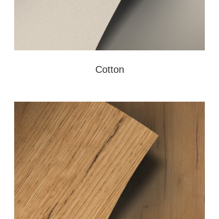
Cotton