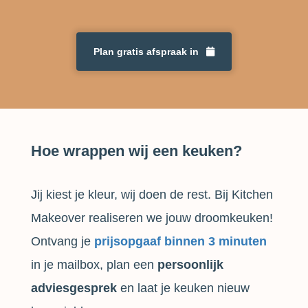
Plan gratis afspraak in
Hoe wrappen wij een keuken?
Jij kiest je kleur, wij doen de rest. Bij Kitchen
Makeover realiseren we jouw droomkeuken!
Ontvang je
prijsopgaaf binnen 3 minuten
in je mailbox, plan een
persoonlijk
adviesgesprek
en laat je keuken nieuw