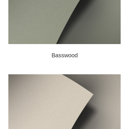
Basswood