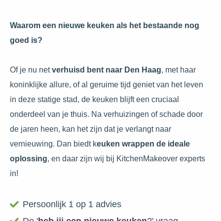
Waarom een nieuwe keuken als het bestaande nog
goed is?
Of je nu net
verhuisd bent naar Den Haag
, met haar
koninklijke allure, of al geruime tijd geniet van het leven
in deze statige stad, de keuken blijft een cruciaal
onderdeel van je thuis. Na verhuizingen of schade door
de jaren heen, kan het zijn dat je verlangt naar
vernieuwing. Dan biedt k
euken wrappen de ideale
oplossing
, en daar zijn wij bij KitchenMakeover experts
in!
Persoonlijk 1 op 1 advies