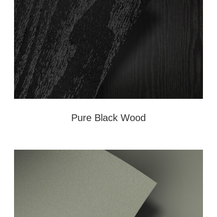
Pure Black Wood