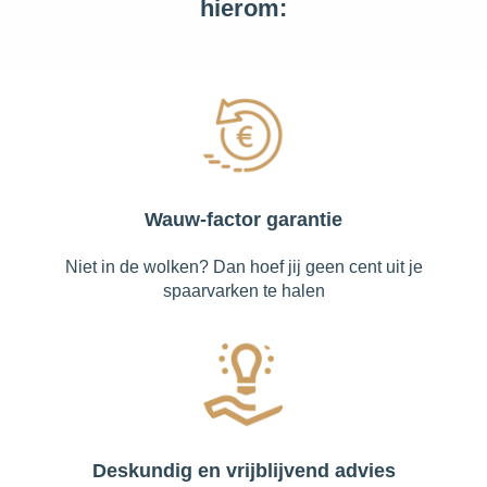
hierom:
Wauw-factor garantie
Niet in de wolken? Dan hoef jij geen cent uit je
spaarvarken te halen
Deskundig en vrijblijvend advies