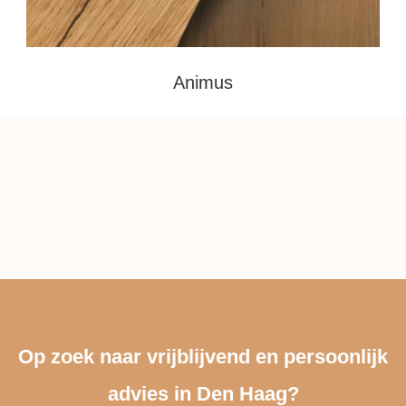
Animus
Op zoek naar vrijblijvend en persoonlijk
advies in Den Haag?