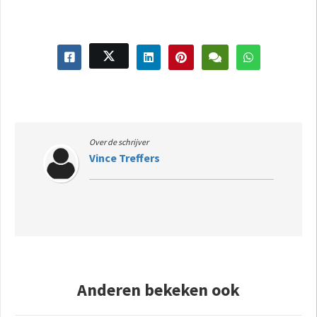
Over de schrijver
Vince Treffers
Anderen bekeken ook