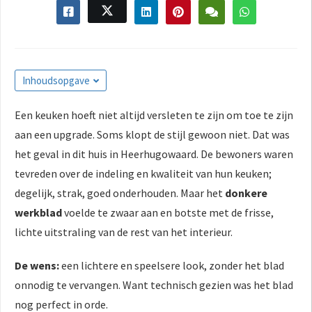
Inhoudsopgave
Een keuken hoeft niet altijd versleten te zijn om toe te zijn
aan een upgrade. Soms klopt de stijl gewoon niet. Dat was
het geval in dit huis in Heerhugowaard. De bewoners waren
tevreden over de indeling en kwaliteit van hun keuken;
degelijk, strak, goed onderhouden. Maar het
donkere
werkblad
voelde te zwaar aan en botste met de frisse,
lichte uitstraling van de rest van het interieur.
De wens:
een lichtere en speelsere look, zonder het blad
onnodig te vervangen. Want technisch gezien was het blad
nog perfect in orde.