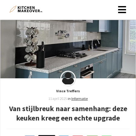
Vince Treffers
11 april 2025
in
Informatie
Van stijlbreuk naar samenhang: deze
keuken kreeg een echte upgrade