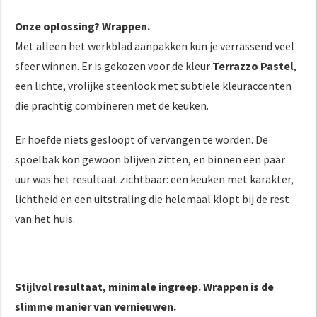
Onze oplossing? Wrappen.
Met alleen het werkblad aanpakken kun je verrassend veel
sfeer winnen. Er is gekozen voor de kleur
Terrazzo Pastel
,
een lichte, vrolijke steenlook met subtiele kleuraccenten
die prachtig combineren met de keuken.
Er hoefde niets gesloopt of vervangen te worden. De
spoelbak kon gewoon blijven zitten, en binnen een paar
uur was het resultaat zichtbaar: een keuken met karakter,
lichtheid en een uitstraling die helemaal klopt bij de rest
van het huis.
Stijlvol resultaat, minimale ingreep. Wrappen is de
slimme manier van vernieuwen.