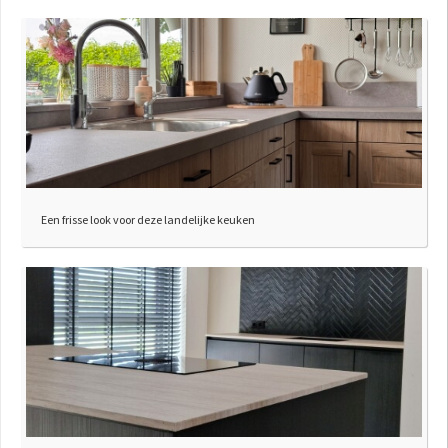
Een frisse look voor deze landelijke keuken