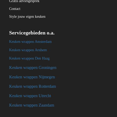
Gratis adviesgesprek
Contact
Style jouw eigen keuken
Servicegebieden o.a.
Keuken wrappen Amsterdam
Keuken wrappen Arnhem
Keuken wrappen Den Haag
Keuken wrappen Groningen
Keuken wrappen Nijmegen
Keuken wrappen Rotterdam
Keuken wrappen Utrecht
Keuken wrappen Zaandam