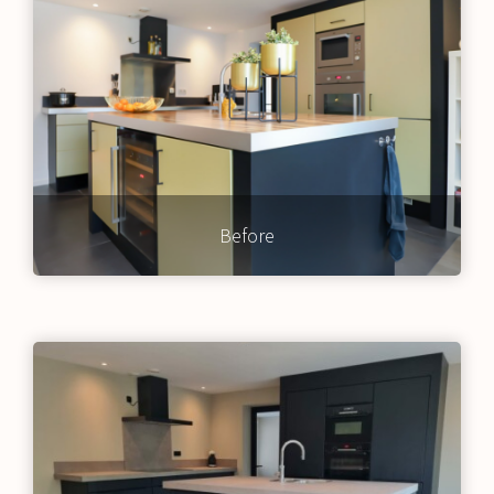
Before