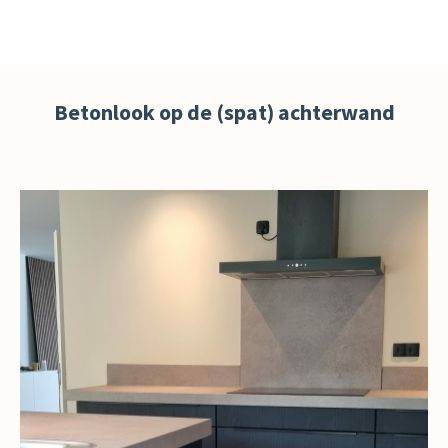
Betonlook op de (spat) achterwand