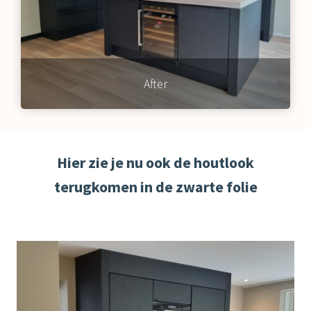
After
Hier zie je nu ook de houtlook
terugkomen in de zwarte folie