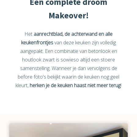
Een complete droom
Makeover!
Het
aanrechtblad, de achterwand en alle
keukenfrontjes
van deze keuken zijn volledig
aangepakt. Een combinatie van betonlook en
houtlook zwart is sowieso altijd een stoere
samenstelling. Wanneer je dan vervolgens de
before foto's bekijkt waarin de keuken nog geel
kleurt,
herken je de keuken haast niet meer terug
!