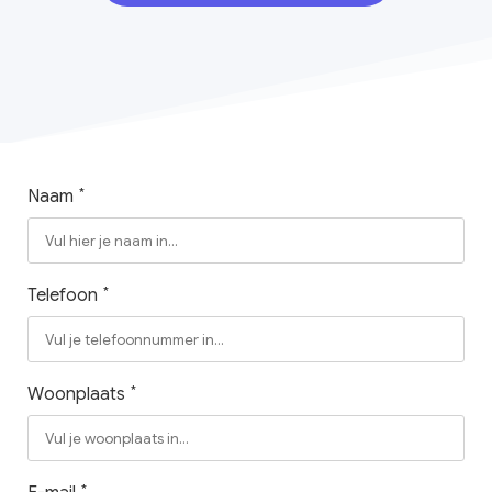
*
Naam
*
Telefoon
*
Woonplaats
*