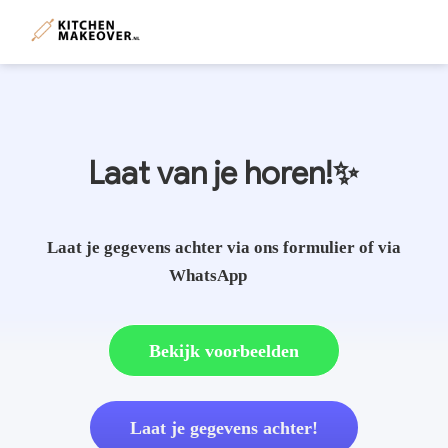
Laat van je horen!✨
Laat je gegevens achter via ons formulier of via
WhatsApp
Bekijk voorbeelden
Laat je gegevens achter!